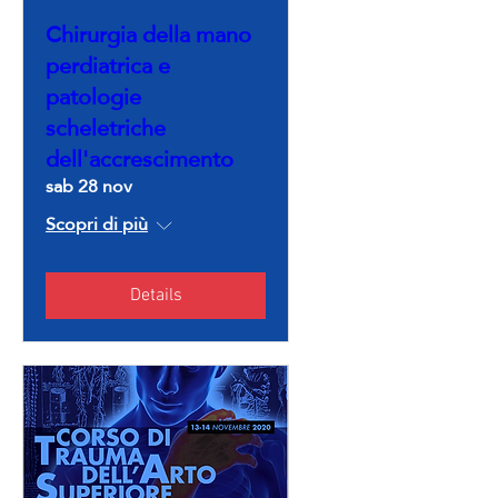
Chirurgia della mano
perdiatrica e
patologie
scheletriche
dell'accrescimento
sab 28 nov
Scopri di più
Details